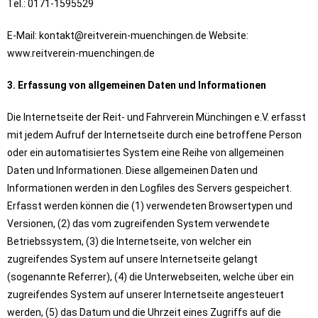
Tel.: 0171-1595529
E-Mail: kontakt@reitverein-muenchingen.de Website:
www.reitverein-muenchingen.de
3. Erfassung von allgemeinen Daten und Informationen
Die Internetseite der Reit- und Fahrverein Münchingen e.V. erfasst
mit jedem Aufruf der Internetseite durch eine betroffene Person
oder ein automatisiertes System eine Reihe von allgemeinen
Daten und Informationen. Diese allgemeinen Daten und
Informationen werden in den Logfiles des Servers gespeichert.
Erfasst werden können die (1) verwendeten Browsertypen und
Versionen, (2) das vom zugreifenden System verwendete
Betriebssystem, (3) die Internetseite, von welcher ein
zugreifendes System auf unsere Internetseite gelangt
(sogenannte Referrer), (4) die Unterwebseiten, welche über ein
zugreifendes System auf unserer Internetseite angesteuert
werden, (5) das Datum und die Uhrzeit eines Zugriffs auf die