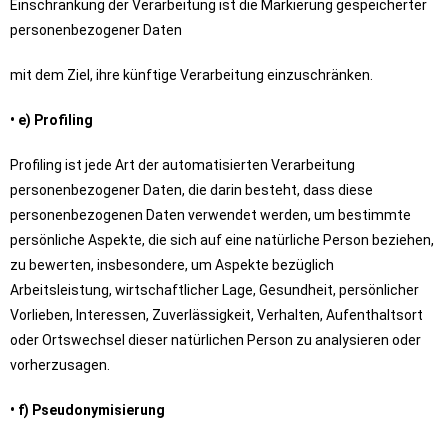
Einschränkung der Verarbeitung ist die Markierung gespeicherter
personenbezogener Daten
mit dem Ziel, ihre künftige Verarbeitung einzuschränken.
• e) Profiling
Profiling ist jede Art der automatisierten Verarbeitung
personenbezogener Daten, die darin besteht, dass diese
personenbezogenen Daten verwendet werden, um bestimmte
persönliche Aspekte, die sich auf eine natürliche Person beziehen,
zu bewerten, insbesondere, um Aspekte bezüglich
Arbeitsleistung, wirtschaftlicher Lage, Gesundheit, persönlicher
Vorlieben, Interessen, Zuverlässigkeit, Verhalten, Aufenthaltsort
oder Ortswechsel dieser natürlichen Person zu analysieren oder
vorherzusagen.
• f) Pseudonymisierung