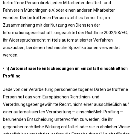
betroffene Person direkt jeden Mitarbeiter des Reit- und
Fahrverein Münchingen e.V. oder einen anderen Mitarbeiter
wenden. Der betroffenen Person steht es ferner frei, im
Zusammenhang mit der Nutzung von Diensten der
Informationsgesellschaft, ungeachtet der Richtlinie 2002/58/EG,
ihr Widerspruchsrecht mittels automatisierter Verfahren
auszuüben, bei denen technische Spezifikationen verwendet
werden.
• h) Automatisierte Entscheidungen im Einzelfall einschließlich
Profiling
Jede von der Verarbeitung personenbezogener Daten betroffene
Person hat das vom Europäischen Richtlinien- und
Verordnungsgeber gewährte Recht, nicht einer ausschließlich auf
einer automatisierten Verarbeitung — einschließlich Profiling —
beruhenden Entscheidung unterworfen zu werden, die ihr
gegenüber rechtliche Wirkung entfaltet oder sie in ähnlicher Weise