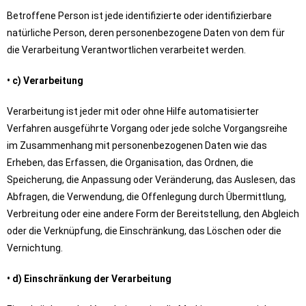
Betroffene Person ist jede identifizierte oder identifizierbare
natürliche Person, deren personenbezogene Daten von dem für
die Verarbeitung Verantwortlichen verarbeitet werden.
• c) Verarbeitung
Verarbeitung ist jeder mit oder ohne Hilfe automatisierter
Verfahren ausgeführte Vorgang oder jede solche Vorgangsreihe
im Zusammenhang mit personenbezogenen Daten wie das
Erheben, das Erfassen, die Organisation, das Ordnen, die
Speicherung, die Anpassung oder Veränderung, das Auslesen, das
Abfragen, die Verwendung, die Offenlegung durch Übermittlung,
Verbreitung oder eine andere Form der Bereitstellung, den Abgleich
oder die Verknüpfung, die Einschränkung, das Löschen oder die
Vernichtung.
• d) Einschränkung der Verarbeitung