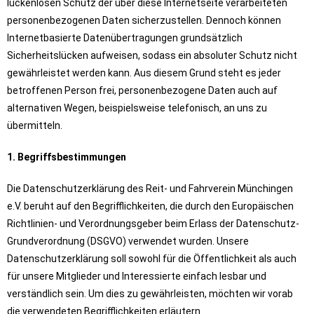
lückenlosen Schutz der über diese Internetseite verarbeiteten
personenbezogenen Daten sicherzustellen. Dennoch können
Internetbasierte Datenübertragungen grundsätzlich
Sicherheitslücken aufweisen, sodass ein absoluter Schutz nicht
gewährleistet werden kann. Aus diesem Grund steht es jeder
betroffenen Person frei, personenbezogene Daten auch auf
alternativen Wegen, beispielsweise telefonisch, an uns zu
übermitteln.
1. Begriffsbestimmungen
Die Datenschutzerklärung des Reit- und Fahrverein Münchingen
e.V. beruht auf den Begrifflichkeiten, die durch den Europäischen
Richtlinien- und Verordnungsgeber beim Erlass der Datenschutz-
Grundverordnung (DSGVO) verwendet wurden. Unsere
Datenschutzerklärung soll sowohl für die Öffentlichkeit als auch
für unsere Mitglieder und Interessierte einfach lesbar und
verständlich sein. Um dies zu gewährleisten, möchten wir vorab
die verwendeten Begrifflichkeiten erläutern.