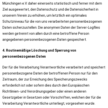
Münchingen e.V. daher einerseits statistisch und ferner mit dem
Ziel ausgewertet, den Datenschutz und die Datensicherheit in
unserem Verein zu erhöhen, um letztlich ein optimales
Schutzniveau für die von uns verarbeiteten personenbezogenen
Daten sicherzustellen. Die anonymen Daten der Server-Logfiles
werden getrennt von allen durch eine betroffene Person
angegebenen personenbezogenen Daten gespeichert.
4. Routinemäßige Löschung und Sperrung von
personenbezogenen Daten
Der für die Verarbeitung Verantwortliche verarbeitet und speichert
personenbezogene Daten der betroffenen Person nur für den
Zeitraum, der zur Erreichung des Speicherungszwecks
erforderlich ist oder sofern dies durch den Europäischen
Richtlinien- und Verordnungsgeber oder einen anderen
Gesetzgeber in Gesetzen oder Vorschriften, welchen der für die
Verarbeitung Verantwortliche unterliegt, vorgesehen wurde.