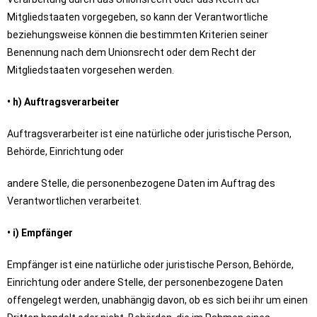
Mitgliedstaaten vorgegeben, so kann der Verantwortliche
beziehungsweise können die bestimmten Kriterien seiner
Benennung nach dem Unionsrecht oder dem Recht der
Mitgliedstaaten vorgesehen werden.
• h) Auftragsverarbeiter
Auftragsverarbeiter ist eine natürliche oder juristische Person,
Behörde, Einrichtung oder
andere Stelle, die personenbezogene Daten im Auftrag des
Verantwortlichen verarbeitet.
• i) Empfänger
Empfänger ist eine natürliche oder juristische Person, Behörde,
Einrichtung oder andere Stelle, der personenbezogene Daten
offengelegt werden, unabhängig davon, ob es sich bei ihr um einen