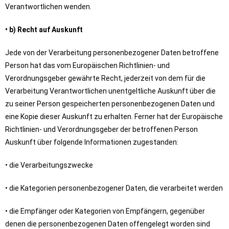
Verantwortlichen wenden.
• b) Recht auf Auskunft
Jede von der Verarbeitung personenbezogener Daten betroffene
Person hat das vom Europäischen Richtlinien- und
Verordnungsgeber gewährte Recht, jederzeit von dem für die
Verarbeitung Verantwortlichen unentgeltliche Auskunft über die
zu seiner Person gespeicherten personenbezogenen Daten und
eine Kopie dieser Auskunft zu erhalten. Ferner hat der Europäische
Richtlinien- und Verordnungsgeber der betroffenen Person
Auskunft über folgende Informationen zugestanden:
• die Verarbeitungszwecke
• die Kategorien personenbezogener Daten, die verarbeitet werden
• die Empfänger oder Kategorien von Empfängern, gegenüber
denen die personenbezogenen Daten offengelegt worden sind