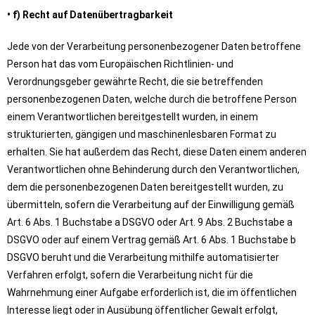
• f) Recht auf Datenübertragbarkeit
Jede von der Verarbeitung personenbezogener Daten betroffene
Person hat das vom Europäischen Richtlinien- und
Verordnungsgeber gewährte Recht, die sie betreffenden
personenbezogenen Daten, welche durch die betroffene Person
einem Verantwortlichen bereitgestellt wurden, in einem
strukturierten, gängigen und maschinenlesbaren Format zu
erhalten. Sie hat außerdem das Recht, diese Daten einem anderen
Verantwortlichen ohne Behinderung durch den Verantwortlichen,
dem die personenbezogenen Daten bereitgestellt wurden, zu
übermitteln, sofern die Verarbeitung auf der Einwilligung gemäß
Art. 6 Abs. 1 Buchstabe a DSGVO oder Art. 9 Abs. 2 Buchstabe a
DSGVO oder auf einem Vertrag gemäß Art. 6 Abs. 1 Buchstabe b
DSGVO beruht und die Verarbeitung mithilfe automatisierter
Verfahren erfolgt, sofern die Verarbeitung nicht für die
Wahrnehmung einer Aufgabe erforderlich ist, die im öffentlichen
Interesse liegt oder in Ausübung öffentlicher Gewalt erfolgt,