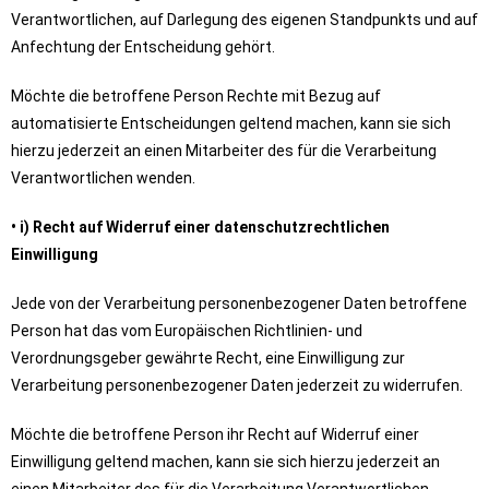
Verantwortlichen, auf Darlegung des eigenen Standpunkts und auf
Anfechtung der Entscheidung gehört.
Möchte die betroffene Person Rechte mit Bezug auf
automatisierte Entscheidungen geltend machen, kann sie sich
hierzu jederzeit an einen Mitarbeiter des für die Verarbeitung
Verantwortlichen wenden.
• i) Recht auf Widerruf einer datenschutzrechtlichen
Einwilligung
Jede von der Verarbeitung personenbezogener Daten betroffene
Person hat das vom Europäischen Richtlinien- und
Verordnungsgeber gewährte Recht, eine Einwilligung zur
Verarbeitung personenbezogener Daten jederzeit zu widerrufen.
Möchte die betroffene Person ihr Recht auf Widerruf einer
Einwilligung geltend machen, kann sie sich hierzu jederzeit an