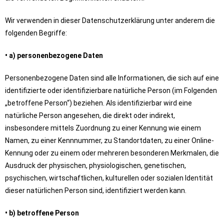
Wir verwenden in dieser Datenschutzerklärung unter anderem die
folgenden Begriffe:
• a) personenbezogene Daten
Personenbezogene Daten sind alle Informationen, die sich auf eine
identifizierte oder identifizierbare natürliche Person (im Folgenden
„betroffene Person“) beziehen. Als identifizierbar wird eine
natürliche Person angesehen, die direkt oder indirekt,
insbesondere mittels Zuordnung zu einer Kennung wie einem
Namen, zu einer Kennnummer, zu Standortdaten, zu einer Online-
Kennung oder zu einem oder mehreren besonderen Merkmalen, die
Ausdruck der physischen, physiologischen, genetischen,
psychischen, wirtschaftlichen, kulturellen oder sozialen Identität
dieser natürlichen Person sind, identifiziert werden kann.
• b) betroffene Person