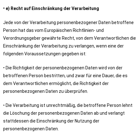
• e) Recht auf Einschränkung der Verarbeitung
Jede von der Verarbeitung personenbezogener Daten betroffene
Person hat das vom Europäischen Richtlinien- und
Verordnungsgeber gewährte Recht, von dem Verantwortlichen die
Einschränkung der Verarbeitung zu verlangen, wenn eine der
folgenden Voraussetzungen gegeben ist:
• Die Richtigkeit der personenbezogenen Daten wird von der
betroffenen Person bestritten, und zwar für eine Dauer, die es
dem Verantwortlichen ermöglicht, die Richtigkeit der
personenbezogenen Daten zu überprüfen.
• Die Verarbeitung ist unrechtmäßig, die betroffene Person lehnt
die Löschung der personenbezogenen Daten ab und verlangt
stattdessen die Einschränkung der Nutzung der
personenbezogenen Daten.