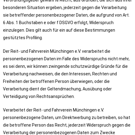
Verordnungsgeber gewährte Recht, aus Gründen, die sich aus ihrer
besonderen Situation ergeben, jederzeit gegen die Verarbeitung
sie betreffender personenbezogener Daten, die aufgrund von Art.
6 Abs. 1 Buchstaben e oder f DSGVO erfolgt, Widerspruch
einzulegen. Dies gilt auch für ein auf diese Bestimmungen
gestütztes Profiling.
Der Reit- und Fahrverein Münchingen e.V. verarbeitet die
personenbezogenen Daten im Falle des Widerspruchs nicht mehr,
es sei denn, wir können zwingende schutzwürdige Gründe für die
Verarbeitung nachweisen, die den Interessen, Rechten und
Freiheiten der betroffenen Person überwiegen, oder die
Verarbeitung dient der Geltendmachung, Ausübung oder
Verteidigung von Rechtsansprüchen.
Verarbeitet der Reit- und Fahrverein Münchingen e.V.
personenbezogene Daten, um Direktwerbung zu betreiben, so hat
die betroffene Person das Recht, jederzeit Widerspruch gegen die
Verarbeitung der personenbezogenen Daten zum Zwecke