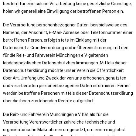
besteht für eine solche Verarbeitung keine gesetzliche Grundlage,
holen wir generell eine Einwilligung der betroffenen Person ein.
Die Verarbeitung personenbezogener Daten, beispielsweise des
Namens, der Anschrift, E-Mail- Adresse oder Telefonnummer einer
betroffenen Person, erfolgt stets im Einklang mit der
Datenschutz-Grundverordnung und in Übereinstimmung mit den
für die Reit- und Fahrverein Münchingen e.V. geltenden
landesspezifischen Datenschutzbestimmungen. Mittels dieser
Datenschutzerklärung möchte unser Verein die Öffentlichkeit
über Art, Umfang und Zweck der von uns erhobenen, genutzten
und verarbeiteten personenbezogenen Daten informieren. Ferner
werden betroffene Personen mittels dieser Datenschutzerklärung
über die ihnen zustehenden Rechte aufgeklärt.
Die Reit- und Fahrverein Münchingen e.V. hat als für die
Verarbeitung Verantwortlicher zahlreiche technische und
organisatorische Maßnahmen umgesetzt, um einen möglichst