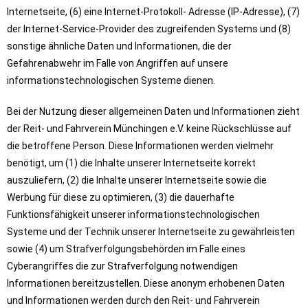
Internetseite, (6) eine Internet-Protokoll- Adresse (IP-Adresse), (7)
der Internet-Service-Provider des zugreifenden Systems und (8)
sonstige ähnliche Daten und Informationen, die der
Gefahrenabwehr im Falle von Angriffen auf unsere
informationstechnologischen Systeme dienen.
Bei der Nutzung dieser allgemeinen Daten und Informationen zieht
der Reit- und Fahrverein Münchingen e.V. keine Rückschlüsse auf
die betroffene Person. Diese Informationen werden vielmehr
benötigt, um (1) die Inhalte unserer Internetseite korrekt
auszuliefern, (2) die Inhalte unserer Internetseite sowie die
Werbung für diese zu optimieren, (3) die dauerhafte
Funktionsfähigkeit unserer informationstechnologischen
Systeme und der Technik unserer Internetseite zu gewährleisten
sowie (4) um Strafverfolgungsbehörden im Falle eines
Cyberangriffes die zur Strafverfolgung notwendigen
Informationen bereitzustellen. Diese anonym erhobenen Daten
und Informationen werden durch den Reit- und Fahrverein