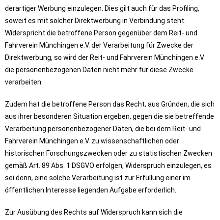
derartiger Werbung einzulegen. Dies gilt auch für das Profiling,
soweit es mit solcher Direktwerbung in Verbindung steht.
Widerspricht die betroffene Person gegenüber dem Reit- und
Fahrverein Münchingen e.V. der Verarbeitung für Zwecke der
Direktwerbung, so wird der Reit- und Fahrverein Münchingen e.V.
die personenbezogenen Daten nicht mehr für diese Zwecke
verarbeiten.
Zudem hat die betroffene Person das Recht, aus Gründen, die sich
aus ihrer besonderen Situation ergeben, gegen die sie betreffende
Verarbeitung personenbezogener Daten, die bei dem Reit- und
Fahrverein Münchingen e.V. zu wissenschaftlichen oder
historischen Forschungszwecken oder zu statistischen Zwecken
gemäß Art. 89 Abs. 1 DSGVO erfolgen, Widerspruch einzulegen, es
sei denn, eine solche Verarbeitung ist zur Erfüllung einer im
öffentlichen Interesse liegenden Aufgabe erforderlich.
Zur Ausübung des Rechts auf Widerspruch kann sich die