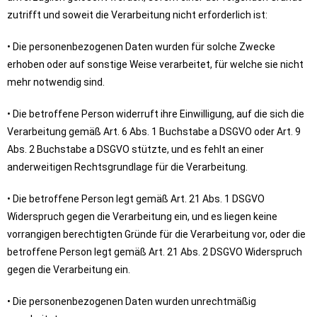
zutrifft und soweit die Verarbeitung nicht erforderlich ist:
• Die personenbezogenen Daten wurden für solche Zwecke
erhoben oder auf sonstige Weise verarbeitet, für welche sie nicht
mehr notwendig sind.
• Die betroffene Person widerruft ihre Einwilligung, auf die sich die
Verarbeitung gemäß Art. 6 Abs. 1 Buchstabe a DSGVO oder Art. 9
Abs. 2 Buchstabe a DSGVO stützte, und es fehlt an einer
anderweitigen Rechtsgrundlage für die Verarbeitung.
• Die betroffene Person legt gemäß Art. 21 Abs. 1 DSGVO
Widerspruch gegen die Verarbeitung ein, und es liegen keine
vorrangigen berechtigten Gründe für die Verarbeitung vor, oder die
betroffene Person legt gemäß Art. 21 Abs. 2 DSGVO Widerspruch
gegen die Verarbeitung ein.
• Die personenbezogenen Daten wurden unrechtmäßig