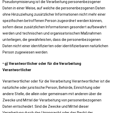
Pseudonymisierung ist die Verarbeitung personenbezogener
Daten in einer Weise, auf welche die personenbezogenen Daten
ohne Hinzuziehung zusätzlicher Informationen nicht mehr einer
spezifischen betroffenen Person zugeordnet werden können,
sofern diese zusätzlichen Informationen gesondert aufbewahrt
werden und technischen und organisatorischen Maßnahmen
unterliegen, die gewährleisten, dass die personenbezogenen
Daten nicht einer identifizierten oder identifizierbaren natürlichen
Person zugewiesen werden.
• g) Verantwortlicher oder für die Verarbeitung
Verantwortlicher
Verantwortlicher oder für die Verarbeitung Verantwortlicher ist die
natürliche oder juristische Person, Behörde, Einrichtung oder
andere Stelle, die allein oder gemeinsam mit anderen über die
Zwecke und Mittel der Verarbeitung von personenbezogenen
Daten entscheidet. Sind die Zwecke und Mittel dieser
Verarbeitung durch das Unionsrecht oder das Recht der