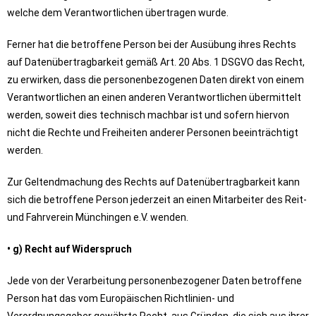
welche dem Verantwortlichen übertragen wurde.
Ferner hat die betroffene Person bei der Ausübung ihres Rechts
auf Datenübertragbarkeit gemäß Art. 20 Abs. 1 DSGVO das Recht,
zu erwirken, dass die personenbezogenen Daten direkt von einem
Verantwortlichen an einen anderen Verantwortlichen übermittelt
werden, soweit dies technisch machbar ist und sofern hiervon
nicht die Rechte und Freiheiten anderer Personen beeinträchtigt
werden.
Zur Geltendmachung des Rechts auf Datenübertragbarkeit kann
sich die betroffene Person jederzeit an einen Mitarbeiter des Reit-
und Fahrverein Münchingen e.V. wenden.
• g) Recht auf Widerspruch
Jede von der Verarbeitung personenbezogener Daten betroffene
Person hat das vom Europäischen Richtlinien- und