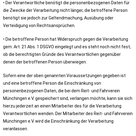
• Der Verantwortliche benötigt die personenbezogenen Daten für
die Zwecke der Verarbeitung nicht länger, die betroffene Person
benötigt sie jedoch zur Geltendmachung, Ausübung oder
Verteidigung von Rechtsansprüchen.
• Die betroffene Person hat Widerspruch gegen die Verarbeitung
gem. Art. 21 Abs. 1 DSGVO eingelegt und es steht noch nicht fest,
ob die berechtigten Gründe des Verantwortlichen gegenüber
denen der betroffenen Person überwiegen.
Sofern eine der oben genannten Voraussetzungen gegeben ist
und eine betroffene Person die Einschränkung von
personenbezogenen Daten, die bei dem Reit- und Fahrverein
Münchingen e.V. gespeichert sind, verlangen möchte, kann sie sich
hierzu jederzeit an einen Mitarbeiter des für die Verarbeitung
Verantwortlichen wenden. Der Mitarbeiter des Reit- und Fahrverein
Münchingen e.V. wird die Einschränkung der Verarbeitung
veranlassen.