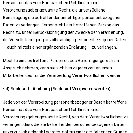
Person hat das vom Europäischen Richtlinien- und
Verordnungsgeber gewährte Recht, die unverzügliche
Berichtigung sie betreffender unrichtiger personenbezogener
Daten zu verlangen. Ferner steht der betroffenen Person das
Recht zu, unter Berücksichtigung der Zwecke der Verarbeitung,
die Vervollständigung unvollständiger personenbezogener Daten
— auch mittels einer ergänzenden Erklärung — zu verlangen.
Möchte eine betroffene Person dieses Berichtigungsrecht in
Anspruch nehmen, kann sie sich hierzu jederzeit an einen
Mitarbeiter des für die Verarbeitung Verantwortlichen wenden.
• d) Recht auf Löschung (Recht auf Vergessen werden)
Jede von der Verarbeitung personenbezogener Daten betroffene
Person hat das vom Europäischen Richtlinien- und
Verordnungsgeber gewährte Recht, von dem Verantwortlichen zu
verlangen, dass die sie betreffenden personenbezogenen Daten
unverzüglich gelöscht werden, sofern einer der folgenden Gründe