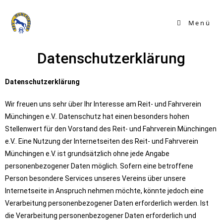
Menü
Datenschutzerklärung
Datenschutzerklärung
Wir freuen uns sehr über Ihr Interesse am Reit- und Fahrverein
Münchingen e.V.. Datenschutz hat einen besonders hohen
Stellenwert für den Vorstand des Reit- und Fahrverein Münchingen
e.V.. Eine Nutzung der Internetseiten des Reit- und Fahrverein
Münchingen e.V. ist grundsätzlich ohne jede Angabe
personenbezogener Daten möglich. Sofern eine betroffene
Person besondere Services unseres Vereins über unsere
Internetseite in Anspruch nehmen möchte, könnte jedoch eine
Verarbeitung personenbezogener Daten erforderlich werden. Ist
die Verarbeitung personenbezogener Daten erforderlich und