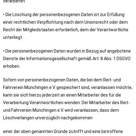
verarbeitet.
• Die Löschung der personenbezogenen Daten ist zur Erfüllung
einer rechtlichen Verpflichtung nach dem Unionsrecht oder dem
Recht der Mitgliedstaaten erforderlich, dem der Verantwortliche
unterliegt.
• Die personenbezogenen Daten wurden in Bezug auf angebotene
Dienste der Informationsgesellschaft gemäß Art. 8 Abs. 1 DSGVO
erhoben.
Sofern von personenbezogenen Daten, die bei dem Reit- und
Fahrverein Münchingen e.V. gespeichert sind, veranlassen möchte,
kann sie sich hierzu jederzeit an einen Mitarbeiter des für die
Verarbeitung Verantwortlichen wenden. Der Mitarbeiter des Reit-
und Fahrverein Münchingen e.V. wird veranlassen, dass dem
Löschverlangen unverzüglich nachgekommen
einer der oben genannten Gründe zutrifft und eine betroffene