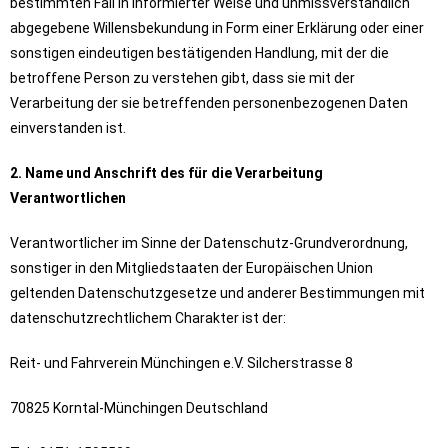
bestimmten Fall in informierter Weise und unmissverständlich
abgegebene Willensbekundung in Form einer Erklärung oder einer
sonstigen eindeutigen bestätigenden Handlung, mit der die
betroffene Person zu verstehen gibt, dass sie mit der
Verarbeitung der sie betreffenden personenbezogenen Daten
einverstanden ist.
2. Name und Anschrift des für die Verarbeitung
Verantwortlichen
Verantwortlicher im Sinne der Datenschutz-Grundverordnung,
sonstiger in den Mitgliedstaaten der Europäischen Union
geltenden Datenschutzgesetze und anderer Bestimmungen mit
datenschutzrechtlichem Charakter ist der:
Reit- und Fahrverein Münchingen e.V. Silcherstrasse 8
70825 Korntal-Münchingen Deutschland