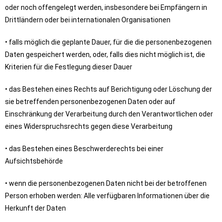
oder noch offengelegt werden, insbesondere bei Empfängern in
Drittländern oder bei internationalen Organisationen
• falls möglich die geplante Dauer, für die die personenbezogenen
Daten gespeichert werden, oder, falls dies nicht möglich ist, die
Kriterien für die Festlegung dieser Dauer
• das Bestehen eines Rechts auf Berichtigung oder Löschung der
sie betreffenden personenbezogenen Daten oder auf
Einschränkung der Verarbeitung durch den Verantwortlichen oder
eines Widerspruchsrechts gegen diese Verarbeitung
• das Bestehen eines Beschwerderechts bei einer
Aufsichtsbehörde
• wenn die personenbezogenen Daten nicht bei der betroffenen
Person erhoben werden: Alle verfügbaren Informationen über die
Herkunft der Daten