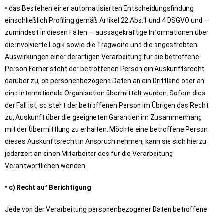
• das Bestehen einer automatisierten Entscheidungsfindung
einschließlich Profiling gemäß Artikel 22 Abs.1 und 4 DSGVO und —
zumindest in diesen Fällen — aussagekräftige Informationen über
die involvierte Logik sowie die Tragweite und die angestrebten
Auswirkungen einer derartigen Verarbeitung für die betroffene
Person Ferner steht der betroffenen Person ein Auskunftsrecht
darüber zu, ob personenbezogene Daten an ein Drittland oder an
eine internationale Organisation übermittelt wurden. Sofern dies
der Fall ist, so steht der betroffenen Person im Übrigen das Recht
zu, Auskunft über die geeigneten Garantien im Zusammenhang
mit der Übermittlung zu erhalten. Möchte eine betroffene Person
dieses Auskunftsrecht in Anspruch nehmen, kann sie sich hierzu
jederzeit an einen Mitarbeiter des für die Verarbeitung
Verantwortlichen wenden.
• c) Recht auf Berichtigung
Jede von der Verarbeitung personenbezogener Daten betroffene