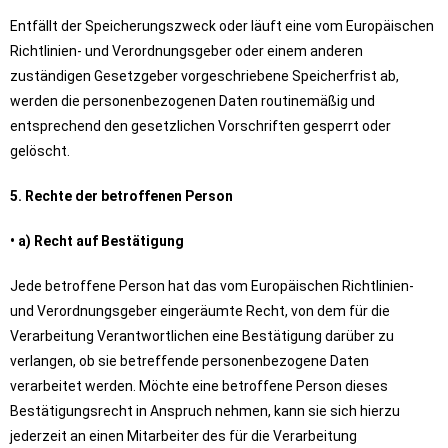
Entfällt der Speicherungszweck oder läuft eine vom Europäischen
Richtlinien- und Verordnungsgeber oder einem anderen
zuständigen Gesetzgeber vorgeschriebene Speicherfrist ab,
werden die personenbezogenen Daten routinemäßig und
entsprechend den gesetzlichen Vorschriften gesperrt oder
gelöscht.
5. Rechte der betroffenen Person
• a) Recht auf Bestätigung
Jede betroffene Person hat das vom Europäischen Richtlinien-
und Verordnungsgeber eingeräumte Recht, von dem für die
Verarbeitung Verantwortlichen eine Bestätigung darüber zu
verlangen, ob sie betreffende personenbezogene Daten
verarbeitet werden. Möchte eine betroffene Person dieses
Bestätigungsrecht in Anspruch nehmen, kann sie sich hierzu
jederzeit an einen Mitarbeiter des für die Verarbeitung