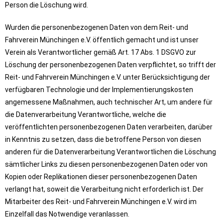
Person die Löschung wird.
Wurden die personenbezogenen Daten von dem Reit- und
Fahrverein Münchingen e.V. öffentlich gemacht und ist unser
Verein als Verantwortlicher gemäß Art. 17 Abs. 1 DSGVO zur
Löschung der personenbezogenen Daten verpflichtet, so trifft der
Reit- und Fahrverein Münchingen e.V. unter Berücksichtigung der
verfügbaren Technologie und der Implementierungskosten
angemessene Maßnahmen, auch technischer Art, um andere für
die Datenverarbeitung Verantwortliche, welche die
veröffentlichten personenbezogenen Daten verarbeiten, darüber
in Kenntnis zu setzen, dass die betroffene Person von diesen
anderen für die Datenverarbeitung Verantwortlichen die Löschung
sämtlicher Links zu diesen personenbezogenen Daten oder von
Kopien oder Replikationen dieser personenbezogenen Daten
verlangt hat, soweit die Verarbeitung nicht erforderlich ist. Der
Mitarbeiter des Reit- und Fahrverein Münchingen e.V. wird im
Einzelfall das Notwendige veranlassen.